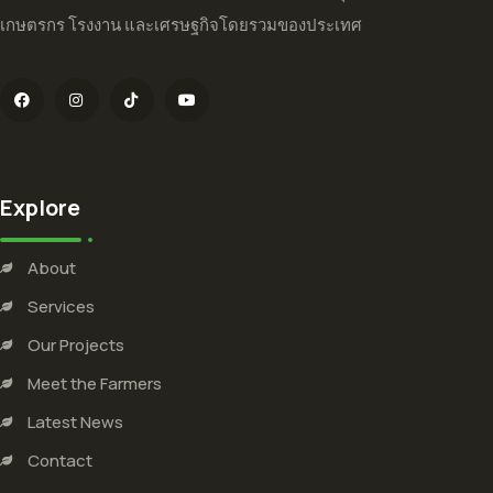
เกษตรกร โรงงาน และเศรษฐกิจโดยรวมของประเทศ
Explore
About
Services
Our Projects
Meet the Farmers
Latest News
Contact