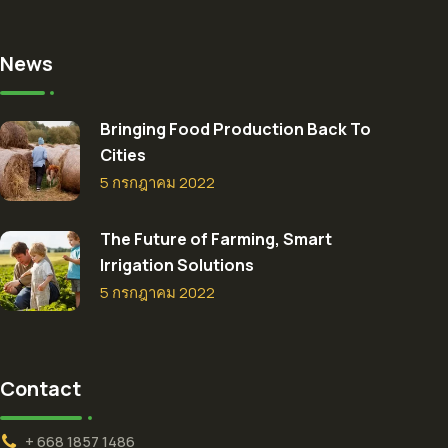
News
Bringing Food Production Back To
Cities
5 กรกฎาคม 2022
The Future of Farming, Smart
Irrigation Solutions
5 กรกฎาคม 2022
Contact
+ 668 1857 1486