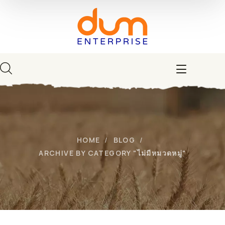
HOME
BLOG
ARCHIVE BY CATEGORY "ไม่มีหมวดหมู่"