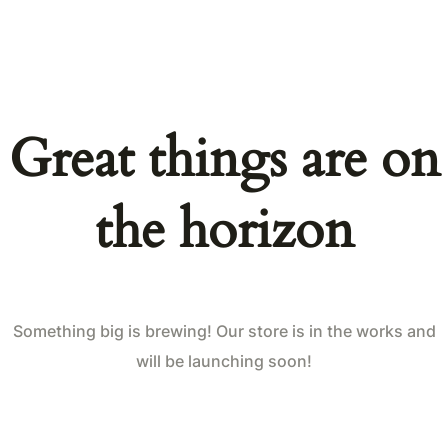
Great things are on
the horizon
Something big is brewing! Our store is in the works and
will be launching soon!