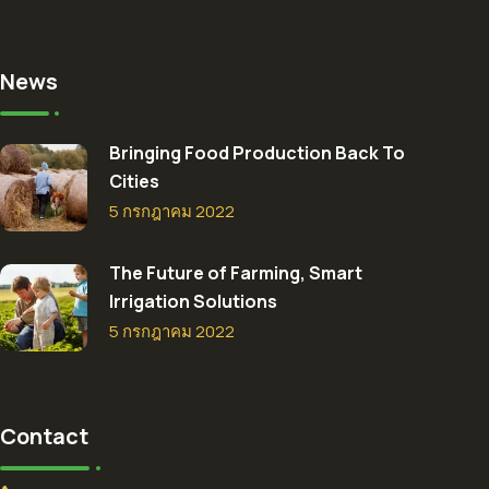
News
Bringing Food Production Back To
Cities
5 กรกฎาคม 2022
The Future of Farming, Smart
Irrigation Solutions
5 กรกฎาคม 2022
Contact