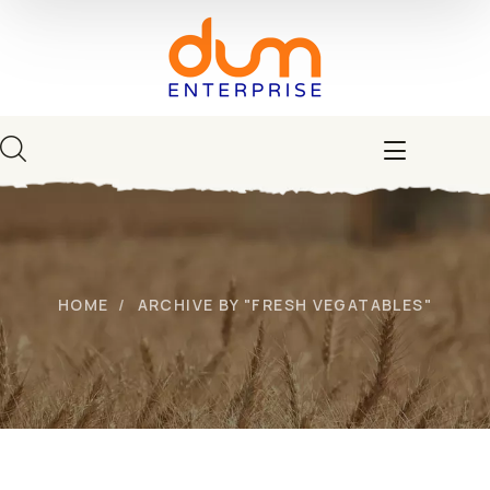
HOME
ARCHIVE BY "FRESH VEGATABLES"