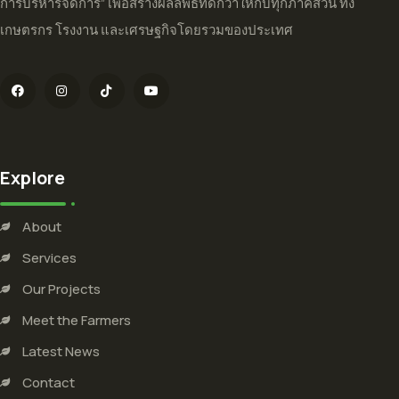
การบริหารจัดการ” เพื่อสร้างผลลัพธ์ที่ดีกว่าให้กับทุกภาคส่วน ทั้ง
เกษตรกร โรงงาน และเศรษฐกิจโดยรวมของประเทศ
Explore
About
Services
Our Projects
Meet the Farmers
Latest News
Contact