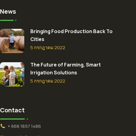
News
Bringing Food Production Back To
Cities
5 กรกฎาคม 2022
The Future of Farming, Smart
Irrigation Solutions
5 กรกฎาคม 2022
Contact
+ 668 1857 1486