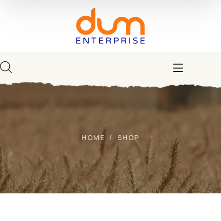
HOME
SHOP