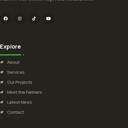
Explore
About
Services
Our Projects
Meet the Farmers
Latest News
Contact